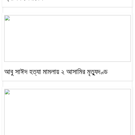
আবু সাঈদ হত্যা মামলায় ২ আসামির মৃত্যুদণ্ড