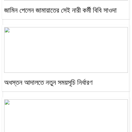
জামিন পেলেন জামায়াতের সেই নারী কর্মী বিবি সাওদা
অধস্তন আদালতে নতুন সময়সূচি নির্ধারণ