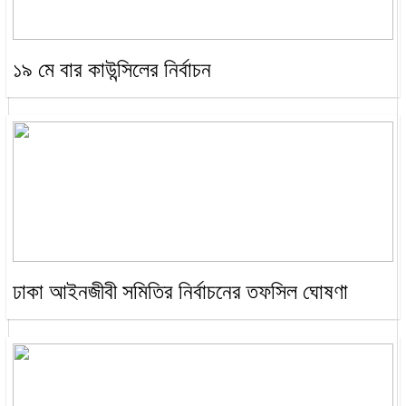
১৯ মে বার কাউন্সিলের নির্বাচন
ঢাকা আইনজীবী সমিতির নির্বাচনের তফসিল ঘোষণা