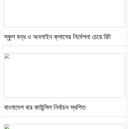
স্কুল বন্ধ ও অনলাইন ক্লাসের নির্দেশনা চেয়ে রিট
বাংলাদেশ বার কাউন্সিল নির্বাচন স্থগিত