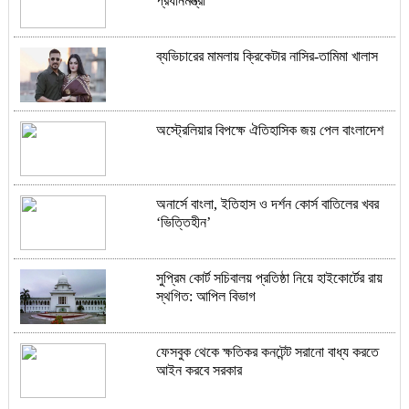
প্রধানমন্ত্রী
ব্যভিচারের মামলায় ক্রিকেটার নাসির-তামিমা খালাস
অস্ট্রেলিয়ার বিপক্ষে ঐতিহাসিক জয় পেল বাংলাদেশ
অনার্সে বাংলা, ইতিহাস ও দর্শন কোর্স বাতিলের খবর
‘ভিত্তিহীন’
সুপ্রিম কোর্ট সচিবালয় প্রতিষ্ঠা নিয়ে হাইকোর্টের রায়
স্থগিত: আপিল বিভাগ
ফেসবুক থেকে ক্ষতিকর কনটেন্ট সরানো বাধ্য করতে
আইন করবে সরকার