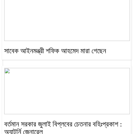
সাবেক আইনমন্ত্রী শফিক আহমেদ মারা গেছেন
বর্তমান সরকার জুলাই বিপ্লবের চেতনার বহিঃপ্রকাশ :
অ্যাটর্নি জেনারেল