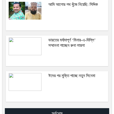
আমি আলোর পথ খুঁজে নিয়েছি: সিদ্দিক
ভারতের মর্যাদাপূর্ণ ‘মিনার-এ-দিল্লি’
সম্মাননা পাচ্ছেন রুনা লায়লা
ঈদের পর মুক্তি পাচ্ছে নতুন সিনেমা
সর্বশেষ