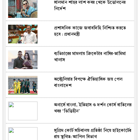
সালমান শাহর লাশ কবর থেকে উত্তোলনের
নির্দেশ
প্রশাসনিক কাজে জবাবদিহি নিশ্চিত করতে
হবে : প্রধানমন্ত্রী
ব্যভিচারের মামলায় ক্রিকেটার নাসির-তামিমা
খালাস
অস্ট্রেলিয়ার বিপক্ষে ঐতিহাসিক জয় পেল
বাংলাদেশ
অনার্সে বাংলা, ইতিহাস ও দর্শন কোর্স বাতিলের
খবর ‘ভিত্তিহীন’
সুপ্রিম কোর্ট সচিবালয় প্রতিষ্ঠা নিয়ে হাইকোর্টের
রায় স্থগিত: আপিল বিভাগ