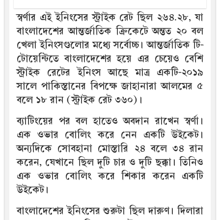
স্বর্ণার এই ইনিংসের স্ট্রাইক রেট ছিল ২৬৪.২৮, যা
বাংলাদেশের আন্তর্জাতিক ক্রিকেটে অন্তত ২০ বল
খেলা ইনিংসগুলোর মধ্যে সর্বোচ্চ। আন্তর্জাতিক টি-
টোয়েন্টিতে বাংলাদেশের হয়ে এর চেয়েও বেশি
স্ট্রাইক রেটের ইনিংস আছে মাত্র একটি-২০১৯
সালে পাকিস্তানের বিপক্ষে জাহানারা আলমের ৫
বলে ১৮ রান (স্ট্রাইক রেট ৩৬০)।
ব্যাটিংয়ের পর বল হাতেও অবদান রাখেন স্বর্ণা।
এক ওভার বোলিং করে নেন একটি উইকেট।
অন্যদিকে সোবহানা মোস্তারি ২৪ বলে ৩৪ রান
করেন, যেখানে ছিল দুটি চার ও দুটি ছক্কা। তিনিও
এক ওভার বোলিং করে শিকার করেন একটি
উইকেট।
বাংলাদেশের ইনিংসের শুরুটা ছিল দারুণ। দিলারা