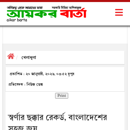
খেলাধুলা
প্রকাশিত : ২০ জানুয়ারী, ২০২৬, ০৩:৫২ দুপুর
প্রতিবেদক : নিউজ ডেস্ক
Print
স্বর্ণার ছক্কার রেকর্ড, বাংলাদেশের
সহজ জয়