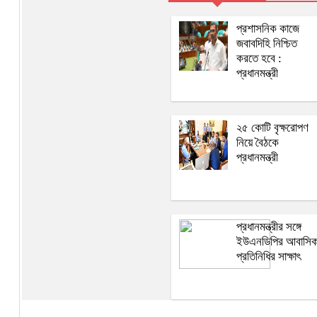
প্রশাসনিক কাজে
জবাবদিহি নিশ্চিত
করতে হবে :
প্রধানমন্ত্রী
২৫ কোটি বৃক্ষরোপণ
নিয়ে বৈঠকে
প্রধানমন্ত্রী
প্রধানমন্ত্রীর সঙ্গে
ইউএনডিপির আবাসি
প্রতিনিধির সাক্ষাৎ