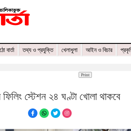
ঠো বার্তা
তথ্য ও প্রযুক্তি
খেলাধুলা
আইন ও বিচার
প্রকৃ
Print
 ফিলিং স্টেশন ২৪ ঘণ্টা খোলা থাকবে