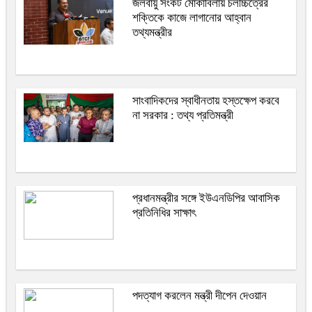
জলবায়ু সংকট মোকাবিলায় চলচ্চিত্রের
শক্তিকে কাজে লাগানোর আহ্বান
তথ্যমন্ত্রীর
সাংবাদিকদের স্বাধীনতায় হস্তক্ষেপ করবে
না সরকার : তথ্য প্রতিমন্ত্রী
প্রধানমন্ত্রীর সঙ্গে ইউএনডিপির আবাসিক
প্রতিনিধির সাক্ষাৎ
পদত্যাগ করলেন মন্ত্রী দীপেন দেওয়ান