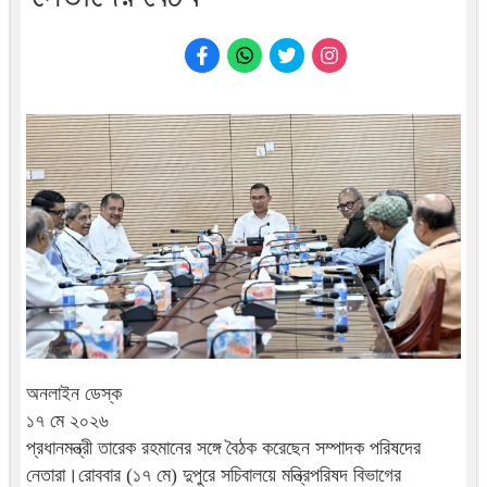
অনলাইন ডেস্ক
১৭ মে ২০২৬
প্রধানমন্ত্রী তারেক রহমানের সঙ্গে বৈঠক করেছেন সম্পাদক পরিষদের
নেতারা।রোববার (১৭ মে) দুপুরে সচিবালয়ে মন্ত্রিপরিষদ বিভাগের