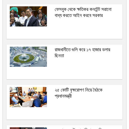
ফেসবুক থেকে ক্ষতিকর কনটেন্ট সরানো
বাধ্য করতে আইন করবে সরকার
রাজধানীতে গুলি করে ১৭ হাজার ডলার
ছিনতা
২৫ কোটি বৃক্ষরোপণ নিয়ে বৈঠকে
প্রধানমন্ত্রী