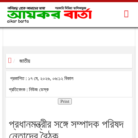
জাতীয়
প্রকাশিত : ১৭ মে, ২০২৬, ০৬:১২ বিকাল
প্রতিবেদক : নিউজ ডেস্ক
Print
প্রধানমন্ত্রীর সঙ্গে সম্পাদক পরিষদ
নেতাদের বৈঠক