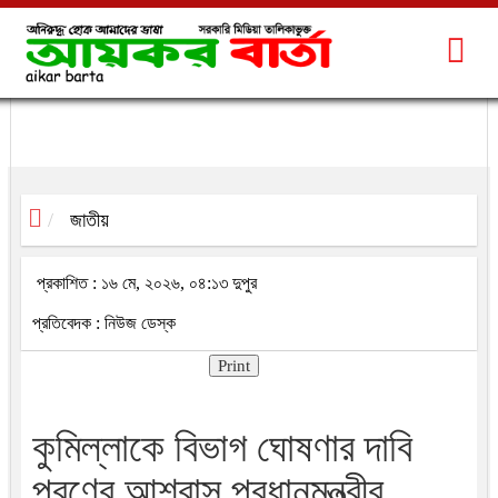
জাতীয়
প্রকাশিত : ১৬ মে, ২০২৬, ০৪:১৩ দুপুর
প্রতিবেদক : নিউজ ডেস্ক
Print
কুমিল্লাকে বিভাগ ঘোষণার দাবি
পূরণের আশ্বাস প্রধানমন্ত্রীর