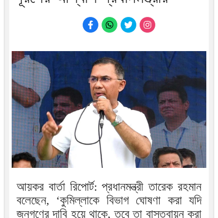
আয়কর বার্তা রিপোর্ট: প্রধানমন্ত্রী তারেক রহমান
বলেছেন, ‌‘কুমিল্লাকে বিভাগ ঘোষণা করা যদি
জনগণের দাবি হয়ে থাকে, তবে তা বাস্তবায়ন করা