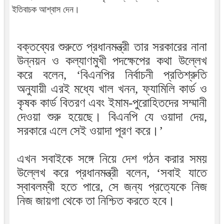
ইতিবাচক আশ্বাস দেন।
বক্তব্যের শুরুতে প্রধানমন্ত্রী তার সরকারের নানা
উন্নয়ন ও কল্যাণমুখী পদক্ষেপের কথা উল্লেখ
করে বলেন, ‘বিএনপির নির্বাচনী প্রতিশ্রুতি
অনুযায়ী এরই মধ্যে খাল খনন, ফ্যামিলি কার্ড ও
কৃষক কার্ড বিতরণ এবং ইমাম-পুরোহিতদের সম্মানী
দেওয়া শুরু হয়েছে। বিএনপি যে ওয়াদা দেয়,
সরকারে এলে সেই ওয়াদা পূরণ করে।’
এখন সবাইকে সঙ্গে নিয়ে দেশ গঠন করার সময়
উল্লেখ করে প্রধানমন্ত্রী বলেন, ‘সবাই যাতে
স্বাবলম্বী হতে পারে, সে জন্য প্রত্যেকে নিজ
নিজ জায়গা থেকে তা নিশ্চিত করতে হবে।