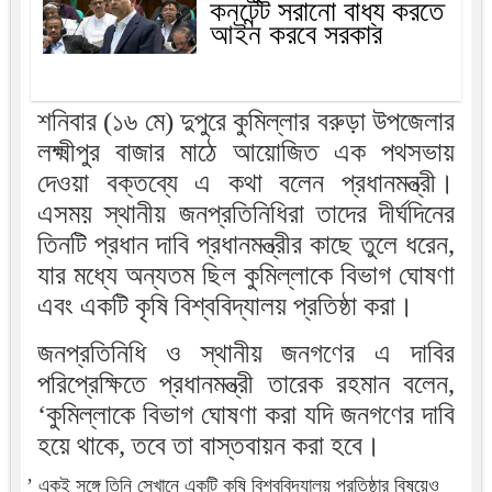
কনটেন্ট সরানো বাধ্য করতে
আইন করবে সরকার
শনিবার (১৬ মে) দুপুরে কুমিল্লার বরুড়া উপজেলার
লক্ষ্মীপুর বাজার মাঠে আয়োজিত এক পথসভায়
দেওয়া বক্তব্যে এ কথা বলেন প্রধানমন্ত্রী।
এসময় স্থানীয় জনপ্রতিনিধিরা তাদের দীর্ঘদিনের
তিনটি প্রধান দাবি প্রধানমন্ত্রীর কাছে তুলে ধরেন,
যার মধ্যে অন্যতম ছিল কুমিল্লাকে বিভাগ ঘোষণা
এবং একটি কৃষি বিশ্ববিদ্যালয় প্রতিষ্ঠা করা।
জনপ্রতিনিধি ও স্থানীয় জনগণের এ দাবির
পরিপ্রেক্ষিতে প্রধানমন্ত্রী তারেক রহমান বলেন,
‘কুমিল্লাকে বিভাগ ঘোষণা করা যদি জনগণের দাবি
হয়ে থাকে, তবে তা বাস্তবায়ন করা হবে।
’ একই সঙ্গে তিনি সেখানে একটি কৃষি বিশ্ববিদ্যালয় প্রতিষ্ঠার বিষয়েও