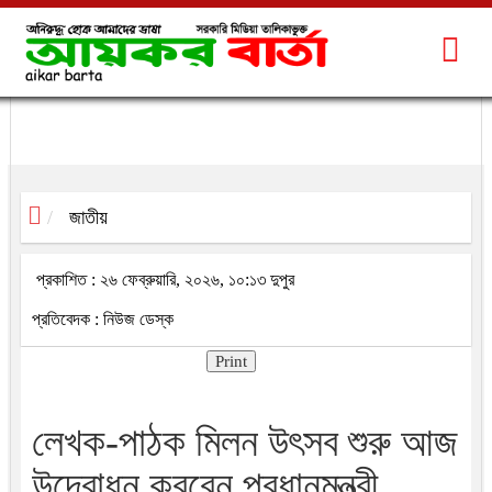
জাতীয়
প্রকাশিত : ২৬ ফেব্রুয়ারি, ২০২৬, ১০:১৩ দুপুর
প্রতিবেদক : নিউজ ডেস্ক
Print
লেখক-পাঠক মিলন উৎসব শুরু আজ
উদ্বোধন করবেন প্রধানমন্ত্রী