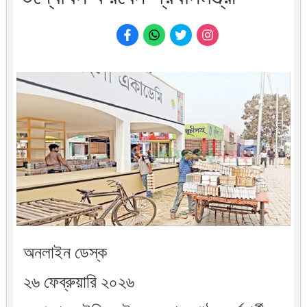
অনলাইন ডেস্ক
২৬ ফেব্রুয়ারি ২০২৬