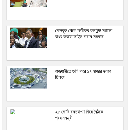
ফেসবুক থেকে ক্ষতিকর কনটেন্ট সরানো
বাধ্য করতে আইন করবে সরকার
রাজধানীতে গুলি করে ১৭ হাজার ডলার
ছিনতা
২৫ কোটি বৃক্ষরোপণ নিয়ে বৈঠকে
প্রধানমন্ত্রী