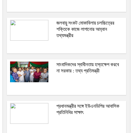
জলবায়ু সংকট মোকাবিলায় চলচ্চিত্রের
শক্তিকে কাজে লাগানোর আহ্বান
তথ্যমন্ত্রীর
সাংবাদিকদের স্বাধীনতায় হস্তক্ষেপ করবে
না সরকার : তথ্য প্রতিমন্ত্রী
প্রধানমন্ত্রীর সঙ্গে ইউএনডিপির আবাসিক
প্রতিনিধির সাক্ষাৎ