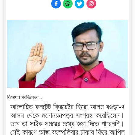
বিনোদন প্রতিবেদক :
আলোচিত কনটেন্ট ক্রিয়েটর হিরো আলম বগুড়া-৪
আসন থেকে মনোনয়নপত্র সংগ্রহ করেছিলেন।
তবে তা সঠিক সময়ের মধ্যে জমা দিতে পারেননি।
সেই কারণে আজ বৃহস্পতিবার ঢাকায় ফিরে আপিল