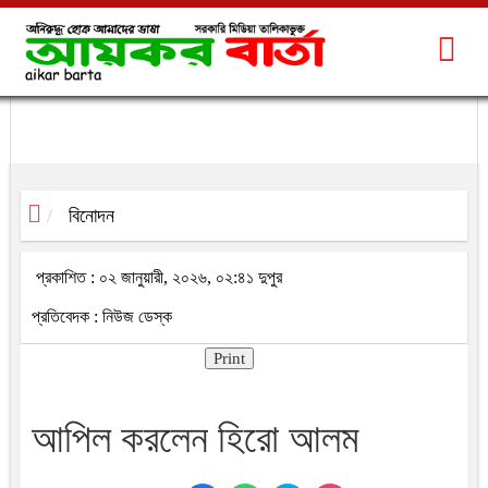
বিনোদন
প্রকাশিত : ০২ জানুয়ারী, ২০২৬, ০২:৪১ দুপুর
প্রতিবেদক : নিউজ ডেস্ক
Print
আপিল করলেন হিরো আলম