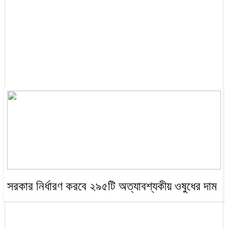
সরকার নির্ধারণ করবে ২৯৫টি অত্যাবশ্যকীয় ওষুধের দাম