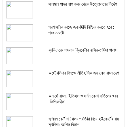
সালমান শাহর লাশ কবর থেকে উত্তোলনের নির্দেশ
প্রশাসনিক কাজে জবাবদিহি নিশ্চিত করতে হবে :
প্রধানমন্ত্রী
ব্যভিচারের মামলায় ক্রিকেটার নাসির-তামিমা খালাস
অস্ট্রেলিয়ার বিপক্ষে ঐতিহাসিক জয় পেল বাংলাদেশ
অনার্সে বাংলা, ইতিহাস ও দর্শন কোর্স বাতিলের খবর
‘ভিত্তিহীন’
সুপ্রিম কোর্ট সচিবালয় প্রতিষ্ঠা নিয়ে হাইকোর্টের রায়
স্থগিত: আপিল বিভাগ