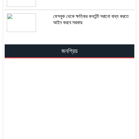
ফেসবুক থেকে ক্ষতিকর কনটেন্ট সরানো বাধ্য করতে
আইন করবে সরকার
জনপ্রিয়