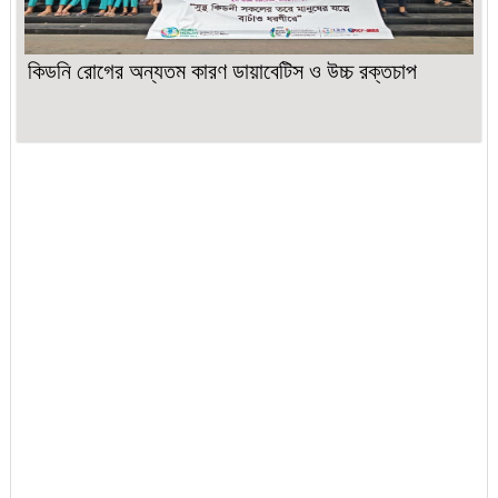
কিডনি রোগের অন্যতম কারণ ডায়াবেটিস ও উচ্চ রক্তচাপ