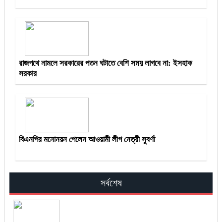
রাজপথে নামলে সরকারের পতন ঘটাতে বেশি সময় লাগবে না: ইসহাক
সরকার
বিএনপির মনোনয়ন পেলেন আওয়ামী লীগ নেত্রী সুবর্ণা
সর্বশেষ