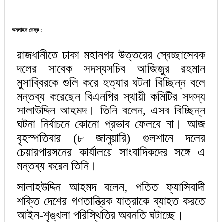
অনলাইন ডেস্ক :
রাজধানীতে ঢাকা মহানগর উত্তরের স্বেচ্ছাসেবক
দলের সাবেক সদস্যসচিব আজিজুর রহমান
মুসাব্বিরকে গুলি করে হত্যার ঘটনা বিচ্ছিন্ন বলে
মন্তব্য করেছেন বিএনপির স্থায়ী কমিটির সদস্য
সালাউদ্দিন আহমদ। তিনি বলেন, এসব বিচ্ছিন্ন
ঘটনা নির্বাচনে কোনো প্রভাব ফেলবে না। আজ
বৃহস্পতিবার (৮ জানুয়ারি) গুলশানে দলের
চেয়ারপারসনের কার্যালয়ে সাংবাদিকদের সঙ্গে এ
মন্তব্য করেন তিনি।
সালাহউদ্দিন আহমদ বলেন, পতিত ফ্যাসিবাদী
শক্তি দেশের গণতান্ত্রিক যাত্রাকে ব্যাহত করতে
আইন-শৃঙ্খলা পরিস্থিতির অবনতি ঘটাচ্ছে।