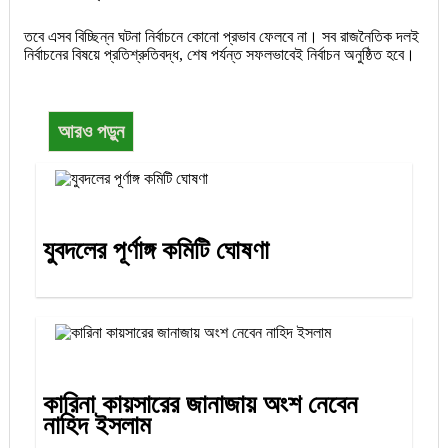
তবে এসব বিচ্ছিন্ন ঘটনা নির্বাচনে কোনো প্রভাব ফেলবে না। সব রাজনৈতিক দলই
নির্বাচনের বিষয়ে প্রতিশ্রুতিবদ্ধ, শেষ পর্যন্ত সফলভাবেই নির্বাচন অনুষ্ঠিত হবে।
আরও পড়ুন
যুবদলের পূর্ণাঙ্গ কমিটি ঘোষণা
কারিনা কায়সারের জানাজায় অংশ নেবেন
নাহিদ ইসলাম