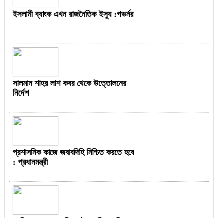
ইসলামী ব্যাংক এখন রাজনৈতিক ইস্যু :গভর্নর
সালমান শাহর লাশ কবর থেকে উত্তোলনের
নির্দেশ
প্রশাসনিক কাজে জবাবদিহি নিশ্চিত করতে হবে
: প্রধানমন্ত্রী