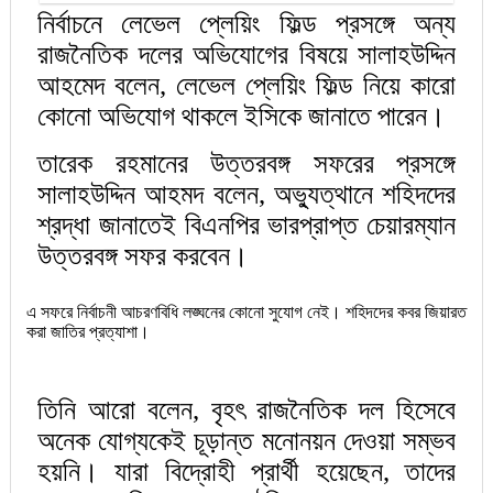
নির্বাচনে লেভেল প্লেয়িং ফিল্ড প্রসঙ্গে অন্য
রাজনৈতিক দলের অভিযোগের বিষয়ে সালাহউদ্দিন
আহমেদ বলেন, লেভেল প্লেয়িং ফিল্ড নিয়ে কারো
কোনো অভিযোগ থাকলে ইসিকে জানাতে পারেন।
তারেক রহমানের উত্তরবঙ্গ সফরের প্রসঙ্গে
সালাহউদ্দিন আহমদ বলেন, অভ্যুত্থানে শহিদদের
শ্রদ্ধা জানাতেই বিএনপির ভারপ্রাপ্ত চেয়ারম্যান
উত্তরবঙ্গ সফর করবেন।
এ সফরে নির্বাচনী আচরণবিধি লঙ্ঘনের কোনো সুযোগ নেই। শহিদদের কবর জিয়ারত
করা জাতির প্রত্যাশা।
তিনি আরো বলেন, বৃহৎ রাজনৈতিক দল হিসেবে
অনেক যোগ্যকেই চূড়ান্ত মনোনয়ন দেওয়া সম্ভব
হয়নি। যারা বিদ্রোহী প্রার্থী হয়েছেন, তাদের